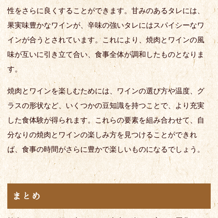
性をさらに良くすることができます。甘みのあるタレには、
果実味豊かなワインが、辛味の強いタレにはスパイシーなワ
インが合うとされています。これにより、焼肉とワインの風
味が互いに引き立て合い、食事全体が調和したものとなりま
す。
焼肉とワインを楽しむためには、ワインの選び方や温度、グ
ラスの形状など、いくつかの豆知識を持つことで、より充実
した食体験が得られます。これらの要素を組み合わせて、自
分なりの焼肉とワインの楽しみ方を見つけることができれ
ば、食事の時間がさらに豊かで楽しいものになるでしょう。
まとめ