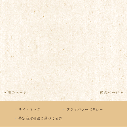
« 前のページ
後のページ »
サイトマップ
プライバシーポリシー
特定商取引法に基づく表記