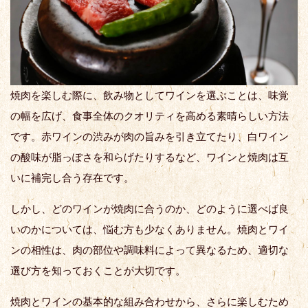
焼肉を楽しむ際に、飲み物としてワインを選ぶことは、味覚
の幅を広げ、食事全体のクオリティを高める素晴らしい方法
です。赤ワインの渋みが肉の旨みを引き立てたり、白ワイン
の酸味が脂っぽさを和らげたりするなど、ワインと焼肉は互
いに補完し合う存在です。
しかし、どのワインが焼肉に合うのか、どのように選べば良
いのかについては、悩む方も少なくありません。焼肉とワイ
ンの相性は、肉の部位や調味料によって異なるため、適切な
選び方を知っておくことが大切です。
焼肉とワインの基本的な組み合わせから、さらに楽しむため