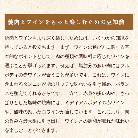
焼肉とワインをもっと楽しむための豆知識
焼肉とワインをより深く楽しむためには、いくつかの知識を
持っていると役立ちます。まず、ワインの選び方に関する基
本的なポイントとして、肉の種類や調味料に応じたワインを
選ぶことが挙げられます。例えば、脂肪分の多い肉にはフル
ボディの赤ワインが合うことが多いです。これは、ワインに
含まれるタンニンが脂のリッチな味わいを引き締め、バラン
スを整えてくれるからです。一方で、赤身の多い肉や、さっ
ぱりとした塩味の焼肉には、ミディアムボディの赤ワイン
や、酸味の効いた白ワインが適しています。これにより、肉
の旨みを最大限に引き出し、ワインとの調和が取れた味わい
を楽しむことができます。