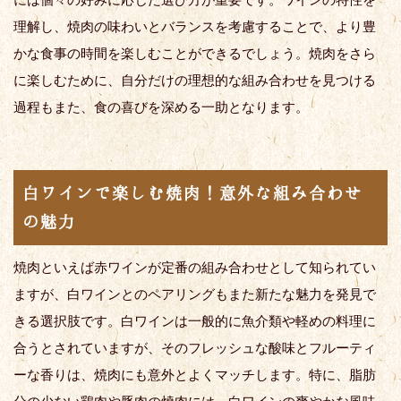
理解し、焼肉の味わいとバランスを考慮することで、より豊
かな食事の時間を楽しむことができるでしょう。焼肉をさら
に楽しむために、自分だけの理想的な組み合わせを見つける
過程もまた、食の喜びを深める一助となります。
白ワインで楽しむ焼肉！意外な組み合わせ
の魅力
焼肉といえば赤ワインが定番の組み合わせとして知られてい
ますが、白ワインとのペアリングもまた新たな魅力を発見で
きる選択肢です。白ワインは一般的に魚介類や軽めの料理に
合うとされていますが、そのフレッシュな酸味とフルーティ
ーな香りは、焼肉にも意外とよくマッチします。特に、脂肪