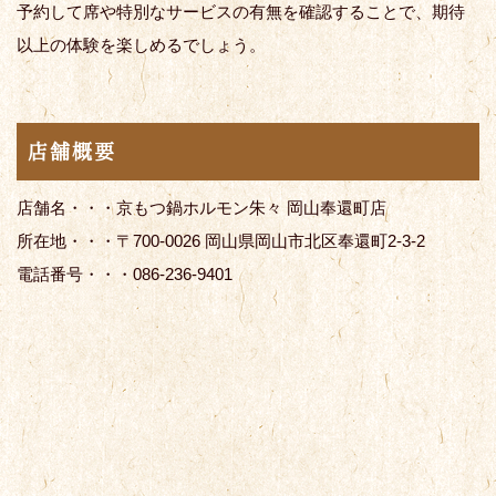
予約して席や特別なサービスの有無を確認することで、期待
以上の体験を楽しめるでしょう。
店舗概要
店舗名・・・京もつ鍋ホルモン朱々 岡山奉還町店
所在地・・・〒700-0026 岡山県岡山市北区奉還町2-3-2
電話番号・・・086-236-9401