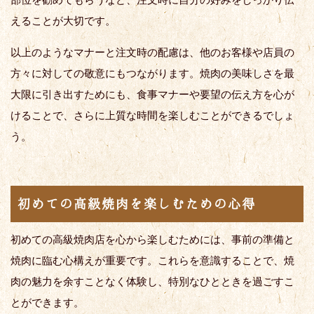
えることが大切です。
以上のようなマナーと注文時の配慮は、他のお客様や店員の
方々に対しての敬意にもつながります。焼肉の美味しさを最
大限に引き出すためにも、食事マナーや要望の伝え方を心が
けることで、さらに上質な時間を楽しむことができるでしょ
う。
初めての高級焼肉を楽しむための心得
初めての高級焼肉店を心から楽しむためには、事前の準備と
焼肉に臨む心構えが重要です。これらを意識することで、焼
肉の魅力を余すことなく体験し、特別なひとときを過ごすこ
とができます。