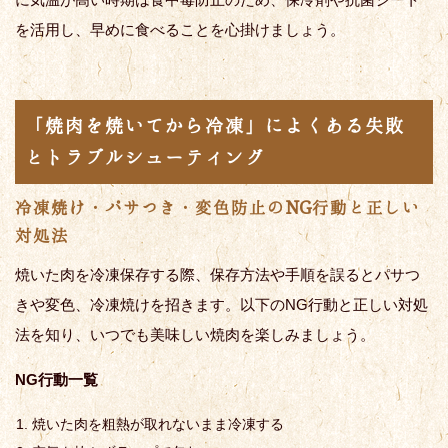
を活用し、早めに食べることを心掛けましょう。
「焼肉を焼いてから冷凍」によくある失敗
とトラブルシューティング
冷凍焼け・パサつき・変色防止のNG行動と正しい
対処法
焼いた肉を冷凍保存する際、保存方法や手順を誤るとパサつ
きや変色、冷凍焼けを招きます。以下のNG行動と正しい対処
法を知り、いつでも美味しい焼肉を楽しみましょう。
NG行動一覧
焼いた肉を粗熱が取れないまま冷凍する