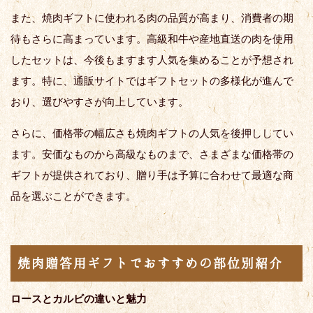
また、焼肉ギフトに使われる肉の品質が高まり、消費者の期
待もさらに高まっています。高級和牛や産地直送の肉を使用
したセットは、今後もますます人気を集めることが予想され
ます。特に、通販サイトではギフトセットの多様化が進んで
おり、選びやすさが向上しています。
さらに、価格帯の幅広さも焼肉ギフトの人気を後押ししてい
ます。安価なものから高級なものまで、さまざまな価格帯の
ギフトが提供されており、贈り手は予算に合わせて最適な商
品を選ぶことができます。
焼肉贈答用ギフトでおすすめの部位別紹介
ロースとカルビの違いと魅力