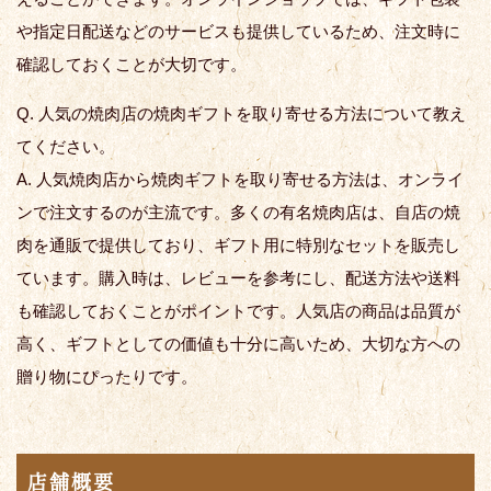
や指定日配送などのサービスも提供しているため、注文時に
確認しておくことが大切です。
Q. 人気の焼肉店の焼肉ギフトを取り寄せる方法について教え
てください。
A. 人気焼肉店から焼肉ギフトを取り寄せる方法は、オンライ
ンで注文するのが主流です。多くの有名焼肉店は、自店の焼
肉を通販で提供しており、ギフト用に特別なセットを販売し
ています。購入時は、レビューを参考にし、配送方法や送料
も確認しておくことがポイントです。人気店の商品は品質が
高く、ギフトとしての価値も十分に高いため、大切な方への
贈り物にぴったりです。
店舗概要