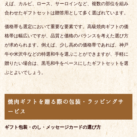
えば、カルビ、ロース、サーロインなど、複数の部位を組み
合わせたギフトセットは贈答用として多く選ばれています。
価格帯も選定において重要な要素です。高級焼肉ギフトの価
格帯は幅広いですが、品質と価格のバランスを考えた選び方
が求められます。例えば、少し高めの価格帯であれば、神戸
牛や米沢牛などの特選和牛を選ぶことができますが、手軽に
贈りたい場合は、黒毛和牛をベースにしたギフトセットを選
ぶとよいでしょう。
焼肉ギフトを贈る際の包装・ラッピングサ
ービス
ギフト包装・のし・メッセージカードの選び方