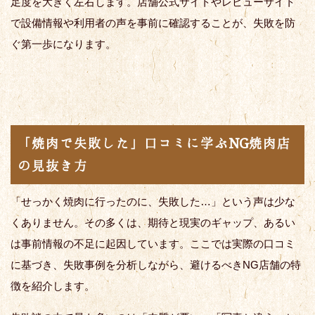
足度を大きく左右します。店舗公式サイトやレビューサイト
で設備情報や利用者の声を事前に確認することが、失敗を防
ぐ第一歩になります。
「焼肉で失敗した」口コミに学ぶNG焼肉店
の見抜き方
「せっかく焼肉に行ったのに、失敗した…」という声は少な
くありません。その多くは、期待と現実のギャップ、あるい
は事前情報の不足に起因しています。ここでは実際の口コミ
に基づき、失敗事例を分析しながら、避けるべきNG店舗の特
徴を紹介します。