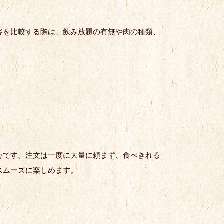
容を比較する際は、飲み放題の有無や肉の種類、
心です。注文は一度に大量に頼まず、食べきれる
スムーズに楽しめます。