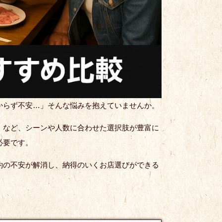
からず不安…」そんな悩みを抱えていませんか。
】など、シーンや人数に合わせた選択肢が豊富に
必要です。
約の不安が解消し、納得のいくお店選びができる