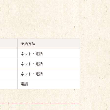
予約方法
ネット・電話
ネット・電話
ネット・電話
電話