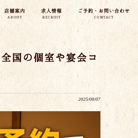
店舗案内
求人情報
ご予約・お問い合わせ
ABOUT
RECRUIT
CONTACT
！全国の個室や宴会コ
2025/08/07