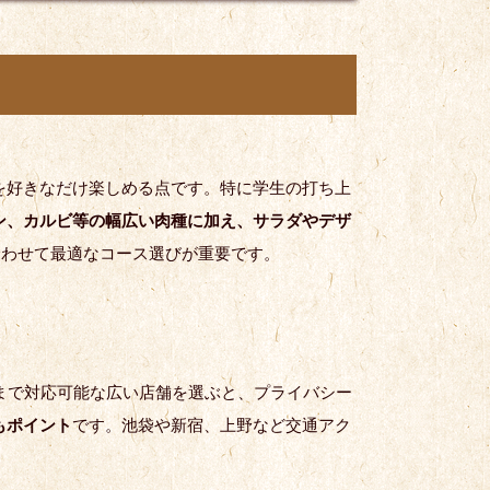
を好きなだけ楽しめる点です。特に学生の打ち上
ン、カルビ等の幅広い肉種に加え、サラダやデザ
合わせて最適なコース選びが重要です。
まで対応可能な広い店舗を選ぶと、プライバシー
もポイント
です。池袋や新宿、上野など交通アク