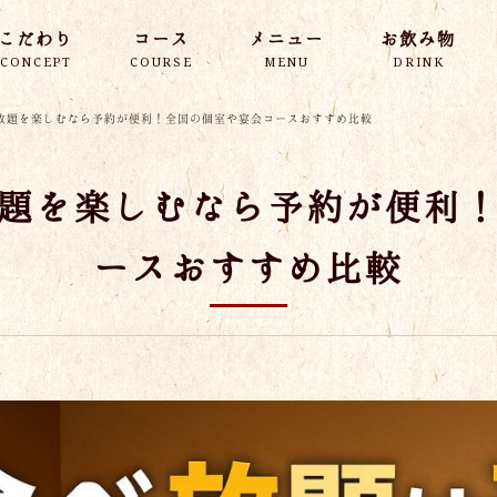
こだわり
コース
メニュー
お飲み物
CONCEPT
COURSE
MENU
DRINK
放題を楽しむなら予約が便利！全国の個室や宴会コースおすすめ比較
題を楽しむなら予約が便利
ースおすすめ比較