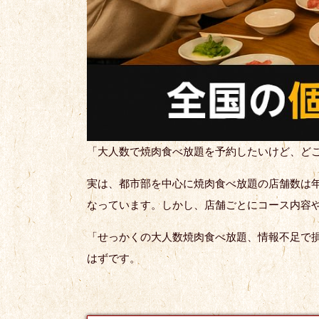
「大人数で焼肉食べ放題を予約したいけど、ど
実は、都市部を中心に焼肉食べ放題の店舗数は
なっています。しかし、店舗ごとにコース内容
「せっかくの大人数焼肉食べ放題、情報不足で
はずです。