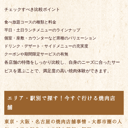
チェックすべき比較ポイント
食べ放題コースの種類と料金
平日・土日ランチメニューのラインナップ
個室・座敷・カウンターなど席種のバリエーション
ドリンク・デザート・サイドメニューの充実度
クーポンや期間限定サービスの有無
各店舗の特徴をしっかり比較し、自身のニーズに合ったサー
ビスを選ぶことで、満足度の高い焼肉体験ができます。
エリア・駅別で探す！今すぐ行ける焼肉店
舗
東京・大阪・名古屋の焼肉店舗事情 - 大都市圏の人