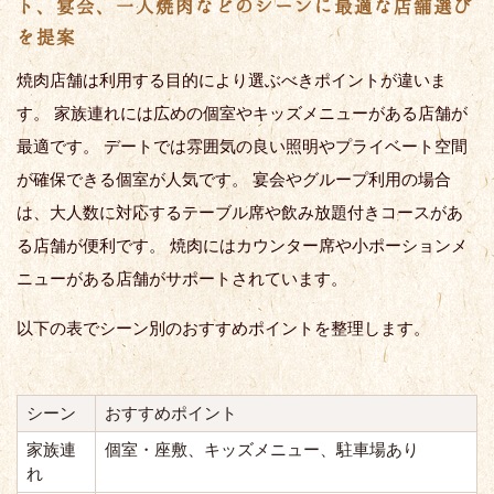
ト、宴会、一人焼肉などのシーンに最適な店舗選び
を提案
焼肉店舗は利用する目的により選ぶべきポイントが違いま
す。 家族連れには広めの個室やキッズメニューがある店舗が
最適です。 デートでは雰囲気の良い照明やプライベート空間
が確保できる個室が人気です。 宴会やグループ利用の場合
は、大人数に対応するテーブル席や飲み放題付きコースがあ
る店舗が便利です。 焼肉にはカウンター席や小ポーションメ
ニューがある店舗がサポートされています。
以下の表でシーン別のおすすめポイントを整理します。
シーン
おすすめポイント
家族連
個室・座敷、キッズメニュー、駐車場あり
れ