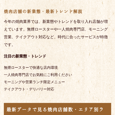
焼肉店舗の新業態・最新トレンド解説
今年の焼肉業界では、新業態やトレンドを取り入れ店舗が増
えています。無煙ロースターや一人焼肉専門店、モーニング
営業、テイクアウト対応など、時代に合ったサービスが特徴
です。
注目の新業態・トレンド
無煙ロースターで快適な店内環境
一人焼肉専門店でお気軽にご利用ください
モーニングや営業ランチ限定メニュー
テイクアウト・デリバリー対応
最新データで見る焼肉店舗数・エリア別ラ