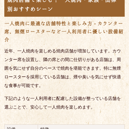
別おすすめシーン
一人焼肉に最適な店舗特性と楽しみ方 - カウンター
席、無煙ロースターなど一人利用者に優しい設備紹
介
近年、一人焼肉を楽しめる焼肉店舗が増加しています。カウ
ンター席を設置し、隣の席との間に仕切りがある店舗は、周
囲を気にせず自分のペースで焼肉を堪能できます。特に無煙
ロースターを採用している店舗は、煙や臭いを気にせず快適
な食事が可能です。
下記のような一人利用者に配慮した設備が整っている店舗を
選ぶことで、安心して一人焼肉を楽しめます。