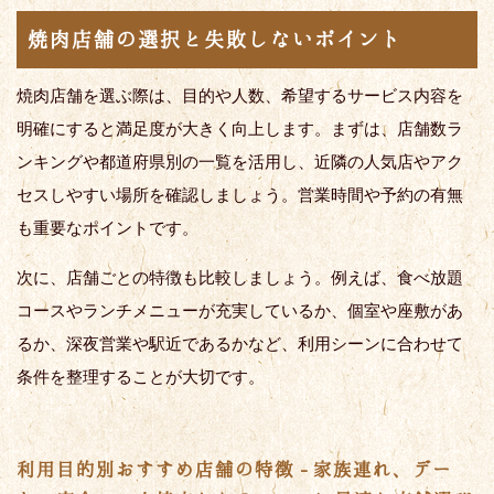
焼肉店舗の選択と失敗しないポイント
焼肉店舗を選ぶ際は、目的や人数、希望するサービス内容を
明確にすると満足度が大きく向上します。まずは、店舗数ラ
ンキングや都道府県別の一覧を活用し、近隣の人気店やアク
セスしやすい場所を確認しましょう。営業時間や予約の有無
も重要なポイントです。
次に、店舗ごとの特徴も比較しましょう。例えば、食べ放題
コースやランチメニューが充実しているか、個室や座敷があ
るか、深夜営業や駅近であるかなど、利用シーンに合わせて
条件を整理することが大切です。
利用目的別おすすめ店舗の特徴 - 家族連れ、デー