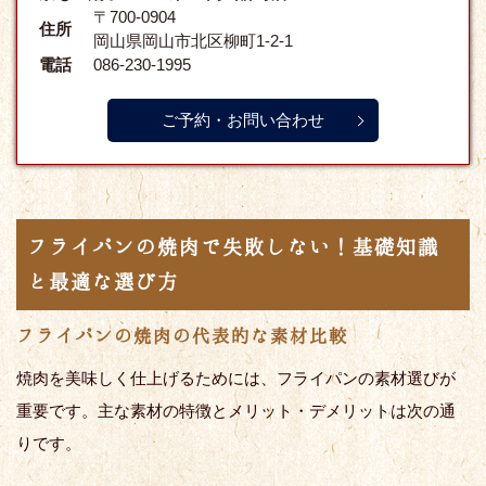
〒700-0904
住所
岡山県岡山市北区柳町1-2-1
電話
086-230-1995
ご予約・お問い合わせ
フライパンの焼肉で失敗しない！基礎知識
と最適な選び方
フライパンの焼肉の代表的な素材比較
焼肉を美味しく仕上げるためには、フライパンの素材選びが
重要です。主な素材の特徴とメリット・デメリットは次の通
りです。