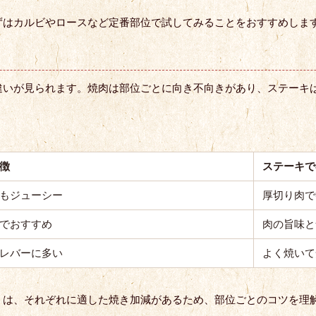
ずはカルビやロースなど定番部位で試してみることをおすすめしま
違いが見られます。焼肉は部位ごとに向き不向きがあり、ステーキ
徴
ステーキで
もジューシー
厚切り肉で
でおすすめ
肉の旨味と
レバーに多い
よく焼いて
）は、それぞれに適した焼き加減があるため、部位ごとのコツを理