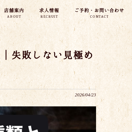
店舗案内
求人情報
ご予約・お問い合わせ
ABOUT
RECRUIT
CONTACT
表｜失敗しない見極め
2026/04/23