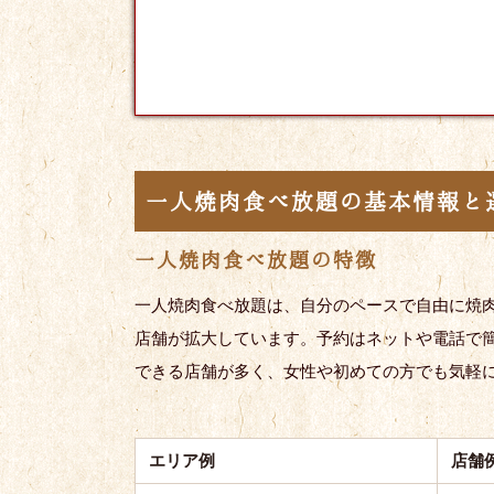
一人焼肉食べ放題の基本情報と
一人焼肉食べ放題の特徴
一人焼肉食べ放題は、自分のペースで自由に焼
店舗が拡大しています。予約はネットや電話で
できる店舗が多く、女性や初めての方でも気軽
エリア例
店舗