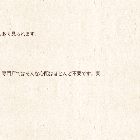
も多く見られます。
、専門店ではそんな心配はほとんど不要です。実