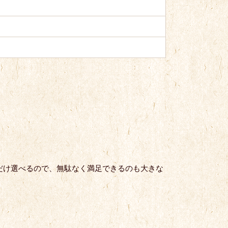
だけ選べるので、無駄なく満足できるのも大きな