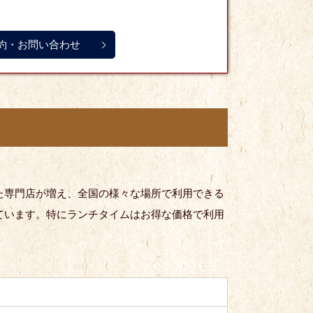
約・お問い合わせ
た専門店が増え、全国の様々な場所で利用できる
ています。特にランチタイムはお得な価格で利用