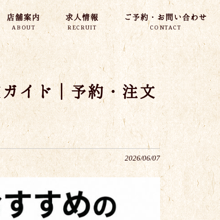
店舗案内
求人情報
ご予約・お問い合わせ
ABOUT
RECRUIT
CONTACT
較ガイド｜予約・注文
2026/06/07