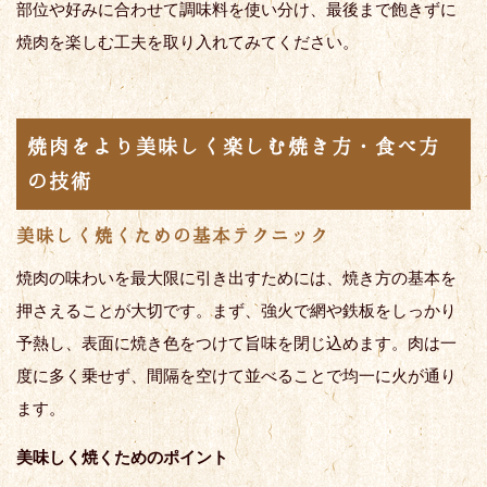
部位や好みに合わせて調味料を使い分け、最後まで飽きずに
焼肉を楽しむ工夫を取り入れてみてください。
焼肉をより美味しく楽しむ焼き方・食べ方
の技術
美味しく焼くための基本テクニック
焼肉の味わいを最大限に引き出すためには、焼き方の基本を
押さえることが大切です。まず、強火で網や鉄板をしっかり
予熱し、表面に焼き色をつけて旨味を閉じ込めます。肉は一
度に多く乗せず、間隔を空けて並べることで均一に火が通り
ます。
美味しく焼くためのポイント