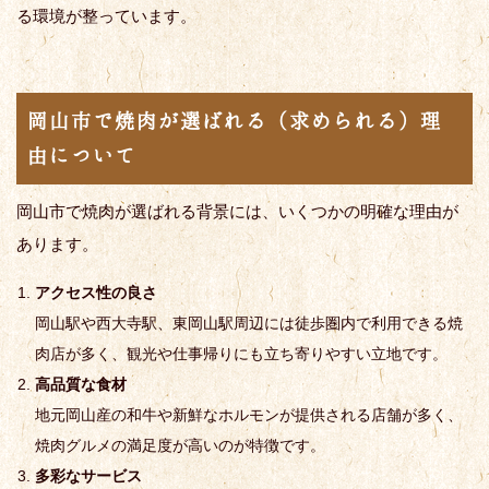
る環境が整っています。
岡山市で焼肉が選ばれる（求められる）理
由について
岡山市で焼肉が選ばれる背景には、いくつかの明確な理由が
あります。
アクセス性の良さ
岡山駅や西大寺駅、東岡山駅周辺には徒歩圏内で利用できる焼
肉店が多く、観光や仕事帰りにも立ち寄りやすい立地です。
高品質な食材
地元岡山産の和牛や新鮮なホルモンが提供される店舗が多く、
焼肉グルメの満足度が高いのが特徴です。
多彩なサービス