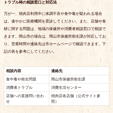
トラブル時の相談窓口と対応法
万が一、焼肉店利用中に体調不良や食中毒が疑われる場合
は、速やかに医療機関を受診してください。また、店舗や食
材に関する問題は、地域の保健所や消費者相談窓口で相談で
きます。岡山市の場合は、岡山市保健所衛生課が対応してお
り、営業時間や連絡先は市ホームページで確認できます。下
記の表を参考にしてください。
相談内容
連絡先
食中毒や衛生問題
岡山市保健所衛生課
消費者トラブル
消費生活センター
店舗への直接問い合わ
焼肉店各店舗（公式サイト参
せ
照）