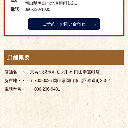
岡山県岡山市北区柳町1-2-1
電話
086-230-1995
ご予約・お問い合わせ
店舗概要
店舗名・・・京もつ鍋ホルモン朱々 岡山奉還町店
所在地・・・〒700-0026 岡山県岡山市北区奉還町2-3-2
電話番号・・・086-236-9401