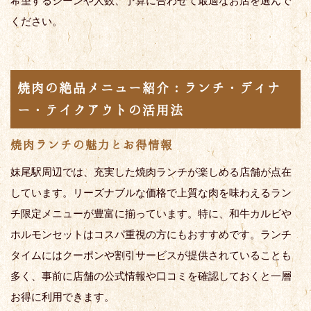
希望するシーンや人数、予算に合わせて最適なお店を選んで
ください。
焼肉の絶品メニュー紹介：ランチ・ディナ
ー・テイクアウトの活用法
焼肉ランチの魅力とお得情報
妹尾駅周辺では、充実した焼肉ランチが楽しめる店舗が点在
しています。リーズナブルな価格で上質な肉を味わえるラン
チ限定メニューが豊富に揃っています。特に、和牛カルビや
ホルモンセットはコスパ重視の方にもおすすめです。ランチ
タイムにはクーポンや割引サービスが提供されていることも
多く、事前に店舗の公式情報や口コミを確認しておくと一層
お得に利用できます。