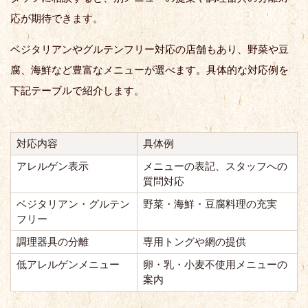
応が期待できます。
ベジタリアンやグルテンフリー対応の店舗もあり、野菜や豆
腐、海鮮など豊富なメニューが選べます。具体的な対応例を
下記テーブルで紹介します。
対応内容
具体例
アレルゲン表示
メニューの表記、スタッフへの
質問対応
ベジタリアン・グルテン
野菜・海鮮・豆腐料理の充実
フリー
調理器具の分離
専用トングや網の提供
低アレルゲンメニュー
卵・乳・小麦不使用メニューの
案内