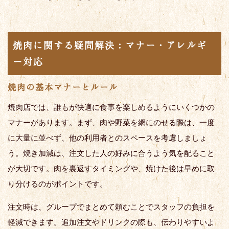
焼肉に関する疑問解決：マナー・アレルギ
ー対応
焼肉の基本マナーとルール
焼肉店では、誰もが快適に食事を楽しめるようにいくつかの
マナーがあります。まず、肉や野菜を網にのせる際は、一度
に大量に並べず、他の利用者とのスペースを考慮しましょ
う。焼き加減は、注文した人の好みに合うよう気を配ること
が大切です。肉を裏返すタイミングや、焼けた後は早めに取
り分けるのがポイントです。
注文時は、グループでまとめて頼むことでスタッフの負担を
軽減できます。追加注文やドリンクの際も、伝わりやすいよ