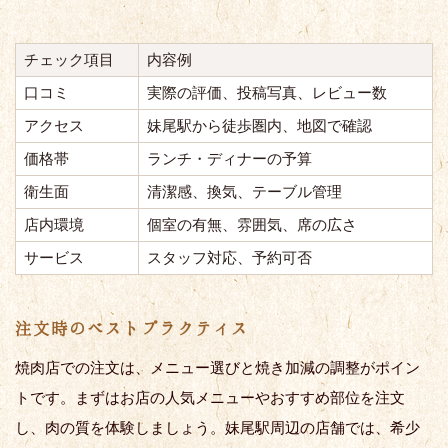
チェック項目
内容例
口コミ
実際の評価、投稿写真、レビュー数
アクセス
妹尾駅から徒歩圏内、地図で確認
価格帯
ランチ・ディナーの予算
衛生面
清潔感、換気、テーブル管理
店内環境
個室の有無、雰囲気、席の広さ
サービス
スタッフ対応、予約可否
注文時のベストプラクティス
焼肉店での注文は、メニュー選びと焼き加減の調整がポイン
トです。まずはお店の人気メニューやおすすめ部位を注文
し、肉の質を体験しましょう。妹尾駅周辺の店舗では、希少