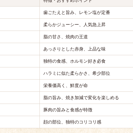
特徴・おすすめポイント
歯ごたえと旨み、レモン塩が定番
柔らかジューシー、人気急上昇
脂の甘さ、焼肉の王道
あっさりとした赤身、上品な味
独特の食感、ホルモン好き必食
ハラミに似た柔らかさ、希少部位
栄養価高く、鮮度が命
脂の旨み、焼き加減で変化を楽しめる
豚肉の旨みと食感が特徴
顔の部位、独特のコリコリ感