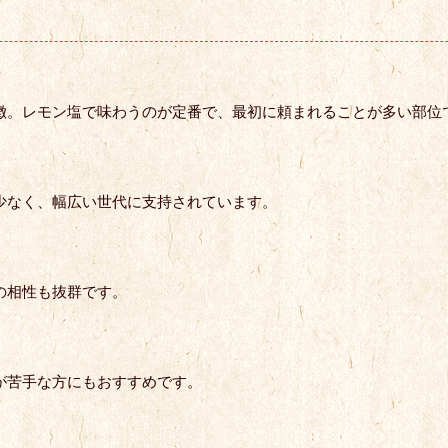
徴。レモン塩で味わうのが定番で、最初に頼まれることが多い部位
少なく、幅広い世代に支持されています。
の相性も抜群です。
が苦手な方にもおすすめです。