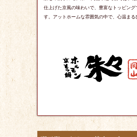
仕上げた京風の味わいで、豊富なトッピング
す。アットホームな雰囲気の中で、心温まる