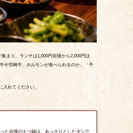
、ランチは1,000円前後から2,000円ほ
和牛や宮崎牛、ホルモンが食べられるのか」「予
手に入れてください。
使った自慢のもつ鍋は、あっさりとしたダシで