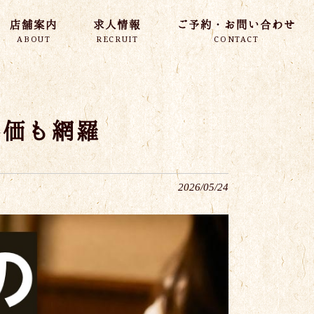
店舗案内
求人情報
ご予約・お問い合わせ
ABOUT
RECRUIT
CONTACT
評価も網羅
2026/05/24