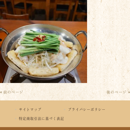
« 前のページ
後のページ »
サイトマップ
プライバシーポリシー
特定商取引法に基づく表記