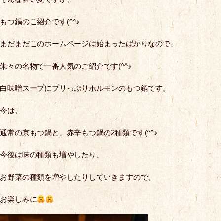
もつ鍋のご紹介です(^^♪
まだまだこのホームページは始まったばかりなので、
朱々の名物で一番人気のご紹介です(^^♪
白味噌スープにプリっぷりホルモンのもつ鍋です。
今は、
通常の京もつ鍋と、赤辛もつ鍋の2種類です(^^♪
今後は味の種類も増やしたり、
お野菜の種類を増やしたりしていきますので、
お楽しみに