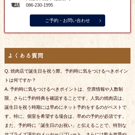
電話
086-230-1995
ご予約・お問い合わせ
よくある質問
Q. 焼肉店で誕生日を祝う際、予約時に気をつけるべきポイン
トは何ですか？
A. 予約時に気をつけるべきポイントは、空席情報や人数制
限、さらに予約特典を確認することです。人気の焼肉店は、
誕生日を祝う時期には早めにネット予約をするのがベストで
す。特に、個室を希望する場合は、早めの予約が必須です。
また、予約時に「誕生日のお祝い」と伝えることで、特別な
サプライズ演出やメッセージプレート、さらには飲み放題や