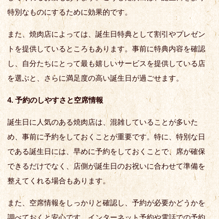
特別なものにするために効果的です。
また、焼肉店によっては、誕生日特典として割引やプレゼン
トを提供しているところもあります。事前に特典内容を確認
し、自分たちにとって最も嬉しいサービスを提供している店
を選ぶと、さらに満足度の高い誕生日が過ごせます。
4. 予約のしやすさと空席情報
誕生日に人気のある焼肉店は、混雑していることが多いた
め、事前に予約をしておくことが重要です。特に、特別な日
である誕生日には、早めに予約をしておくことで、席が確保
できるだけでなく、店側が誕生日のお祝いに合わせて準備を
整えてくれる場合もあります。
また、空席情報をしっかりと確認し、予約が必要かどうかを
調べておくと安心です。インターネット予約や電話での予約