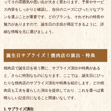
ってその雰囲気や思い出が大きく変わります。予算やサービ
ス内容をしっかりと確認し、自分のニーズにぴったりなプラ
ンを選ぶことが重要です。どのプランも、それぞれの特長や
魅力がありますので、誕生日の主役が満足できるように、詳
細な情報を元に選びましょう。
誕生日サプライズ！焼肉店の演出・特典
焼肉店で誕生日を祝う際に、サプライズ演出や特典がある
と、さらに特別なものになります。ここでは、誕生日にぴっ
たりな焼肉店のサプライズ演出や特典を紹介します。どの焼
肉店も工夫を凝らした演出を提供しており、これを選べば素
晴らしい記念日になること間違いなしです。
1. サプライズ演出