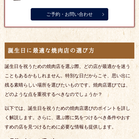
ご予約・お問い合わせ
誕生日に最適な焼肉店の選び方
誕生日を祝うための焼肉店を選ぶ際、どの店が最適かを迷う
こともあるかもしれません。特別な日だからこそ、思い出に
残る素晴らしい場所を選びたいものです。焼肉店選びでは、
どのような点を重視するべきなのでしょうか？
以下では、誕生日を祝うための焼肉店選びのポイントを詳し
く解説します。さらに、選ぶ際に気をつけるべき条件やおす
すめの店を見つけるために必要な情報も提供します。