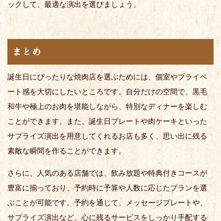
ックして、最適な演出を選びましょう。
まとめ
誕生日にぴったりな焼肉店を選ぶためには、個室やプライベ
ート感を大切にしたいところです。自分だけの空間で、黒毛
和牛や極上のお肉を堪能しながら、特別なディナーを楽しむ
ことができます。また、誕生日プレートや肉ケーキといった
サプライズ演出を用意してくれるお店も多く、思い出に残る
素敵な瞬間を作ることができます。
さらに、人気のある店舗では、飲み放題や特典付きコースが
豊富に揃っており、予約時に予算や人数に応じたプランを選
ぶことが可能です。予約を通じて、メッセージプレートや、
サプライズ演出など、心に残るサービスをしっかり手配する