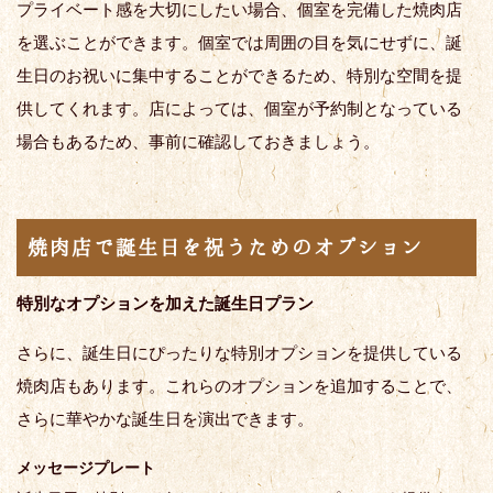
プライベート感を大切にしたい場合、個室を完備した焼肉店
を選ぶことができます。個室では周囲の目を気にせずに、誕
生日のお祝いに集中することができるため、特別な空間を提
供してくれます。店によっては、個室が予約制となっている
場合もあるため、事前に確認しておきましょう。
焼肉店で誕生日を祝うためのオプション
特別なオプションを加えた誕生日プラン
さらに、誕生日にぴったりな特別オプションを提供している
焼肉店もあります。これらのオプションを追加することで、
さらに華やかな誕生日を演出できます。
メッセージプレート