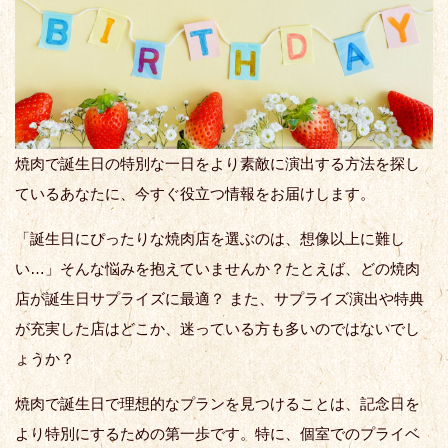
焼肉で誕生日の特別な一日をより素敵に演出する方法を探し
ているあなたに、今すぐ役立つ情報をお届けします。
「誕生日にぴったりな焼肉店を選ぶのは、想像以上に難し
い…」そんな悩みを抱えていませんか？たとえば、どの焼肉
店が誕生日サプライズに最適？ また、サプライズ演出や特典
が充実した店はどこか、迷っている方も多いのではないでし
ょうか？
焼肉で誕生日で理想的なプランを見つけることは、記念日を
より特別にするための第一歩です。特に、個室でのプライベ