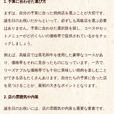
1. 予算に合わせた選び方
まずは、自分の予算に合った焼肉店を選ぶことが大切です。
誕生日のお祝いだからといって、必ずしも高級店を選ぶ必要
はありません。予算に合わせた選択肢を探し、コースやセッ
トメニューがどのくらいの価格帯で提供されているかをチェ
ックしましょう。
例えば、高級店では黒毛和牛を使用した豪華なコースがあ
り、価格帯もそれに見合ったものになっています。一方で、
リーズナブルな価格帯でも十分に美味しい焼肉を楽しむこと
ができる店もたくさんあります。自分たちの予算に合った店
を見つけることが、最初の大きなポイントとなります。
2. 店の雰囲気や内装
誕生日のお祝いには、店の雰囲気や内装も重要な要素です。