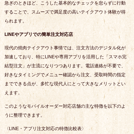
急ぎのときほど、こうした基本的なチェックを怠らずに行動
することで、スムーズで満足度の高いテイクアウト体験が得
られます。
LINEやアプリでの簡単注文対応店
現代の焼肉テイクアウト事情では、注文方法のデジタル化が
加速しており、特にLINEや専用アプリを活用した「スマホ完
結型注文」が主流になりつつあります。電話連絡が不要で、
好きなタイミングでメニュー確認から注文、受取時間の指定
までできる点が、多忙な現代人にとって大きなメリットとい
えます。
このようなモバイルオーダー対応店舗の主な特徴を以下のよ
うに整理できます。
〈LINE・アプリ注文対応の特徴比較表〉