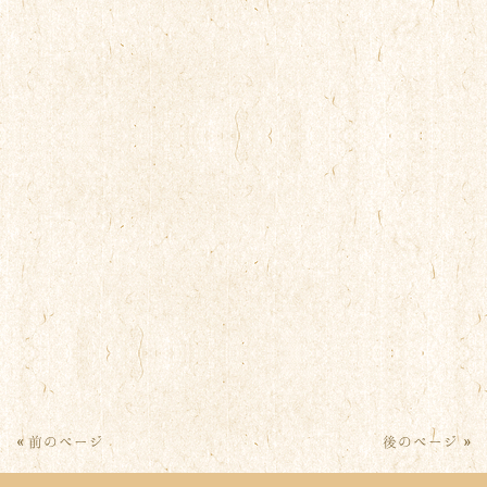
« 前のページ
後のページ »