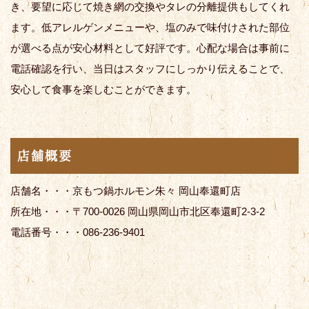
き、要望に応じて焼き網の交換やタレの分離提供もしてくれ
ます。低アレルゲンメニューや、塩のみで味付けされた部位
が選べる点が安心材料として好評です。心配な場合は事前に
電話確認を行い、当日はスタッフにしっかり伝えることで、
安心して食事を楽しむことができます。
店舗概要
店舗名・・・京もつ鍋ホルモン朱々 岡山奉還町店
所在地・・・〒700-0026 岡山県岡山市北区奉還町2-3-2
電話番号・・・086-236-9401