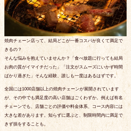
焼肉チェーン店って、結局どこが一番コスパが良くて満足で
きるの？
そんな悩みを抱えていませんか？「食べ放題に行っても結局
お肉の質がイマイチだった」「注文がスムーズにいかず時間
ばかり過ぎた」そんな経験、誰しも一度はあるはずです。
全国には1000店舗以上の焼肉チェーンが展開されています
が、その中でも満足度の高い店舗はごくわずか。例えば有名
チェーンでも、店舗ごとの評価や料金体系、コース内容には
大きな差があります。知らずに選ぶと、制限時間内に満足で
きず損をすることも。