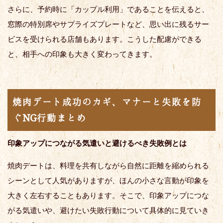
さらに、予約時に「カップル利用」であることを伝えると、
窓際の特別席やサプライズプレートなど、思い出に残るサー
ビスを受けられる店舗もあります。こうした配慮ができる
と、相手への印象も大きく変わってきます。
焼肉デート成功のカギ、マナーと失敗を防
ぐNG行動まとめ
印象アップにつながる気遣いと避けるべき失敗例とは
焼肉デートは、料理を共有しながら自然に距離を縮められる
シーンとして人気がありますが、ほんの小さな言動が印象を
大きく左右することもあります。そこで、印象アップにつな
がる気遣いや、避けたい失敗行動について具体的に見ていき