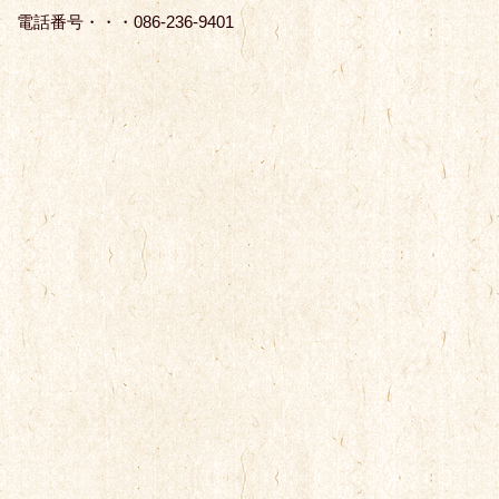
電話番号・・・086-236-9401