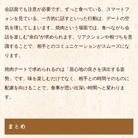
会話面でも注意が必要です。ずっと食べている、スマートフ
ォンを見ている、一方的に話すといった行動は、デートの空
気を壊してしまいます。焼肉という場面では、食べながら会
話を楽しむ“余白”が求められます。リアクションや相づちを意
識することで、相手とのコミュニケーションがスムーズにな
ります。
焼肉デートで求められるのは「居心地の良さを演出する姿
勢」です。味を楽しむだけでなく、相手との時間そのものに
配慮を向けることで、食事が思い出深い時間へと変わりま
す。
まとめ