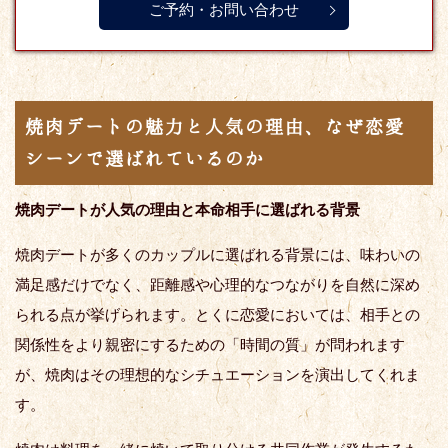
ご予約・お問い合わせ
焼肉デートの魅力と人気の理由、なぜ恋愛
シーンで選ばれているのか
焼肉デートが人気の理由と本命相手に選ばれる背景
焼肉デートが多くのカップルに選ばれる背景には、味わいの
満足感だけでなく、距離感や心理的なつながりを自然に深め
られる点が挙げられます。とくに恋愛においては、相手との
関係性をより親密にするための「時間の質」が問われます
が、焼肉はその理想的なシチュエーションを演出してくれま
す。