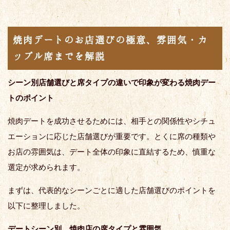
焼肉デートのお店選びの極意、雰囲気・カ
ップル席までを解説
シーン別店舗選びと席タイプの違いで印象が変わる焼肉デー
トのポイント
焼肉デートを成功させるためには、相手との関係性やシチュ
エーションに応じた店舗選びが重要です。とくに席の種類や
お店の雰囲気は、デート全体の印象に直結するため、慎重な
選定が求められます。
まずは、代表的なシーンごとに適した店舗選びのポイントを
以下に整理しました。
デートシーン別 焼肉店の席タイプと雰囲気