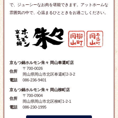
で、ジューシーなお肉を堪能できます。アットホームな
雰囲気の中で、心温まるひとときをお過ごしください。
京もつ鍋ホルモン朱々 岡山奉還町店
〒700-0026
住所
岡山県岡山市北区奉還町2-3-2
電話
086-236-9401
京もつ鍋ホルモン朱々 岡山柳町店
〒700-0904
住所
岡山県岡山市北区柳町1-2-1
電話
086-230-1995