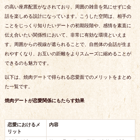
の高い座席配置がなされており、周囲の雑音を気にせずに会
話を楽しめる設計になっています。こうした空間は、相手の
ことをじっくり知りたいデートの初期段階や、感情を素直に
伝え合いたい関係性において、非常に有効な環境といえま
す。周囲からの視線が遮られることで、自然体の会話が生ま
れやすくなり、お互いの距離をよりスムーズに縮めることが
できるのも魅力です。
以下は、焼肉デートで得られる恋愛面でのメリットをまとめ
た一覧です。
焼肉デートが恋愛関係にもたらす効果
恋愛におけるメ
内容
リット