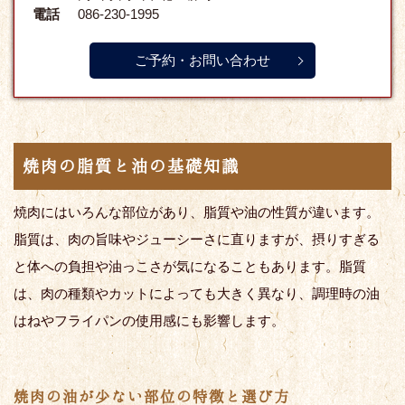
電話
086-230-1995
ご予約・お問い合わせ
焼肉の脂質と油の基礎知識
焼肉にはいろんな部位があり、脂質や油の性質が違います。
脂質は、肉の旨味やジューシーさに直りますが、摂りすぎる
と体への負担や油っこさが気になることもあります。脂質
は、肉の種類やカットによっても大きく異なり、調理時の油
はねやフライパンの使用感にも影響します。
焼肉の油が少ない部位の特徴と選び方