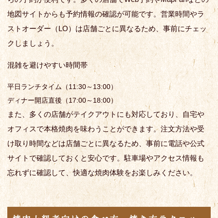
地図サイトからも予約情報の確認が可能です。営業時間やラ
ストオーダー（LO）は店舗ごとに異なるため、事前にチェッ
クしましょう。
混雑を避けやすい時間帯
平日ランチタイム（11:30～13:00）
ディナー開店直後（17:00～18:00）
また、多くの店舗がテイクアウトにも対応しており、自宅や
オフィスで本格焼肉を味わうことができます。注文方法や受
け取り時間などは店舗ごとに異なるため、事前に電話や公式
サイトで確認しておくと安心です。駐車場やアクセス情報も
忘れずに確認して、快適な焼肉体験をお楽しみください。