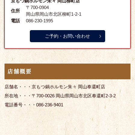
京もつ鍋ホルモン朱々 岡山柳町店
〒700-0904
住所
岡山県岡山市北区柳町1-2-1
電話
086-230-1995
ご予約・お問い合わせ
店舗概要
店舗名・・・京もつ鍋ホルモン朱々 岡山奉還町店
所在地・・・〒700-0026 岡山県岡山市北区奉還町2-3-2
電話番号・・・086-236-9401